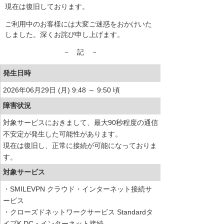
現在は復旧しております。
ご利用中のお客様には大変ご迷惑をおかけいた
しました。深くお詫び申し上げます。
－ 記 －
発生日時
2026年06月29日 (月) 9:48 ～ 9:50 頃
障害状況
対象サービスにおきまして、最大90秒程度の通信
不安定が発生した可能性があります。
現在は復旧し、正常に接続が可能になっておりま
す。
対象サービス
・SMILEVPN クラウド・インターネット接続サ
ービス
・クローズドネットワークサービス Standardタ
イプK DC・インターネット接続