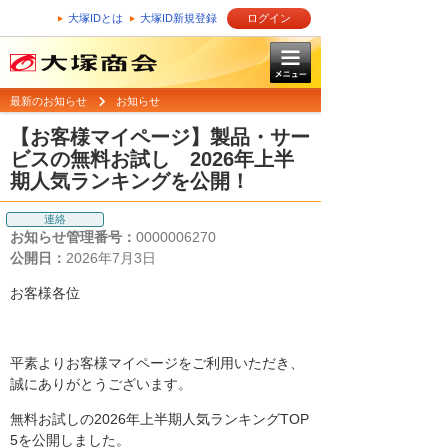
大塚IDとは
大塚ID新規登録
ログイン
最新のお知らせ
お知らせ
【お客様マイページ】製品・サー
ビスの無料お試し 2026年上半
期人気ランキングを公開！
連絡
お知らせ管理番号：
0000006270
公開日：
2026年7月3日
お客様各位
平素よりお客様マイページをご利用いただき、
誠にありがとうございます。
無料お試しの2026年上半期人気ランキングTOP
5を公開しました。