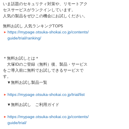
いま話題のセキュリティ対策や、リモートアク
セスサービスがランクインしています。
人気の製品をぜひこの機会にお試しください。
無料お試し 人気ランキングTOP5
https://mypage.otsuka-shokai.co.jp/contents/
guide/trial/ranking/
＊無料お試しとは＊
大塚IDのご登録（無料）後、製品・サービス
をご導入前に無料でお試しできるサービスで
す。
▼無料お試し製品一覧
https://mypage.otsuka-shokai.co.jp/trial/list
▼無料お試し ご利用ガイド
https://mypage.otsuka-shokai.co.jp/contents/
guide/trial/