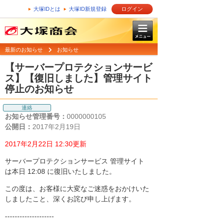
大塚IDとは
大塚ID新規登録
ログイン
最新のお知らせ
お知らせ
【サーバープロテクションサービ
ス】【復旧しました】管理サイト
停止のお知らせ
連絡
お知らせ管理番号：
0000000105
公開日：
2017年2月19日
2017年2月22日 12:30更新
サーバープロテクションサービス 管理サイト
は本日 12:08 に復旧いたしました。
この度は、お客様に大変なご迷惑をおかけいた
しましたこと、深くお詫び申し上げます。
--------------------