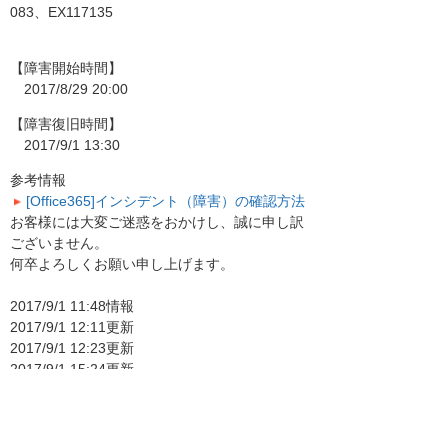
083、EX117135
【障害開始時間】
2017/8/29 20:00
【障害復旧時間】
2017/9/1 13:30
参考情報
[Office365]インシデント（障害）の確認方法
お客様には大変ご迷惑をおかけし、誠に申し訳
ございません。
何卒よろしくお願い申し上げます。
2017/9/1 11:48情報
2017/9/1 12:11更新
2017/9/1 12:23更新
2017/9/1 15:24更新
お知らせ一覧へ