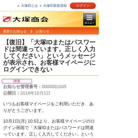
大塚IDとは
大塚ID新規登録
ログイン
最新のお知らせ
お知らせ
【復旧】「大塚IDまたはパスワー
ドは間違っています。正しく入力
してください」というメッセージ
が表示され、お客様マイページに
ログインできない
障害
お知らせ管理番号：
0000001045
公開日：
2018年10月1日
いつもお客様マイページをご利用いただき、あ
りがとうございます。
10月1日(月) 10:52より、お客様マイページのロ
グイン画面で「大塚IDまたはパスワードは間違
っています。正しく入力してください」という