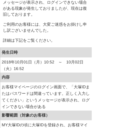
メッセージが表示され、ログインできない場合
がある現象が発生しておりましたが、現在は復
旧しております。
ご利用のお客様には、大変ご迷惑をお掛けし申
し訳ございませんでした。
詳細は下記をご覧ください。
発生日時
2018年10月01日（月）10:52 ～ 10月02日
（火）16:52
内容
お客様マイページのログイン画面で、「大塚IDま
たはパスワードは間違っています。正しく入力し
てください」というメッセージが表示され、ログ
インできない場合がある
影響範囲（対象のお客様）
MY大塚IDの頃に大塚IDを登録され、お客様マイ