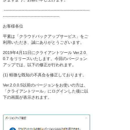
-----------------------------------------------------------
---------------------------------------
お客様各位
平素は「クラウドバックアップサービス」をご
利用いただき、誠にありがとうございます。
2019年4月11日にクライアントツール Ver.2.0.
0.7 をリリースいたします。今回のバージョン
アップでは、以下の修正が行われます。
(1) 軽微な既知の不具合を修正しております。
Ver.2.0.0.5以前のバージョンをお使いの方は、
「クライアントツール」にログインした後に以
下の画面が表示されます。