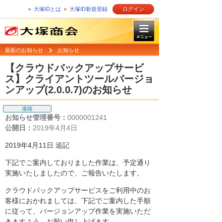
大塚IDとは
大塚ID新規登録
ログイン
最新のお知らせ
お知らせ
【クラウドバックアップサービ
ス】クライアントツールバージョ
ンアップ(2.0.0.7)のお知らせ
連絡
お知らせ管理番号：
0000001241
公開日：
2019年4月4日
2019年4月11日 追記
下記でご案内しておりました作業は、予定通り
実施いたしましたので、ご報告いたします。
クラウドバックアップサービスをご利用中のお
客様におかれましては、下記でご案内した手順
に従って、バージョンアップ作業を実施いただ
きますよう、お願い申し上げます。