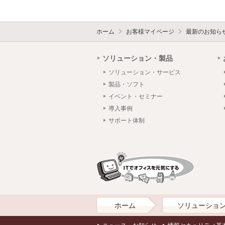
ホーム
お客様マイページ
最新のお知ら
ソリューション・製品
ソリューション・サービス
製品・ソフト
イベント・セミナー
導入事例
サポート体制
ホーム
ソリューショ