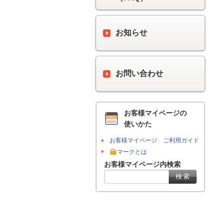
お知らせ
お問い合わせ
お客様マイページの
使いかた
お客様マイページ ご利用ガイド
マークとは
お客様マイページ内検索