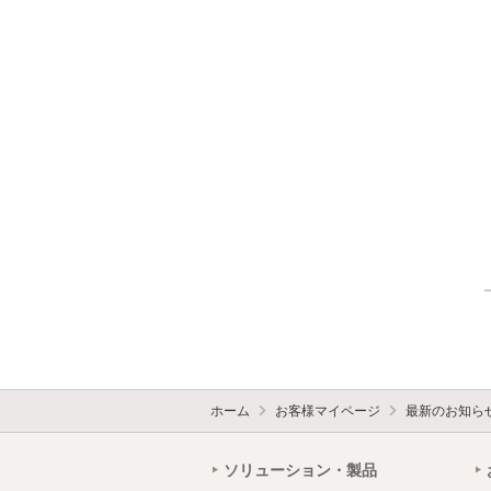
ホーム
お客様マイページ
最新のお知ら
ソリューション・製品