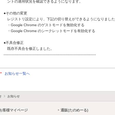
ントの適用状況を確認できるようになります。
●その他の変更
レジストリ設定により、下記の切り替えができるようになりました
・Google Chrome のゲストモードを無効化する
・Google Chrome のシークレットモードを有効化する
●不具合修正
既存不具合を修正しました。
------------------------------------------------------------------------
お知らせ一覧へ
せ
お知らせ
お客様マイページ
通販(たのめーる)