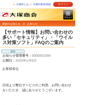
大塚IDとは
大塚ID新規登録
ログイン
最新のお知らせ
お知らせ
【サポート情報】お問い合わせの
多い「セキュリティ」・「ウイル
ス対策ソフト」FAQのご案内
連絡
お知らせ管理番号：
0000001586
公開日：
2020年2月6日
お客様各位
日頃より弊社サービスのご利用、お問い合わせ
をいただき、誠にありがとうございます。