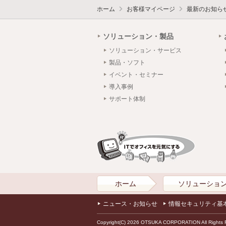
ホーム
お客様マイページ
最新のお知ら
ソリューション・製品
ソリューション・サービス
製品・ソフト
イベント・セミナー
導入事例
サポート体制
ホーム
ソリューショ
ニュース・お知らせ
情報セキュリティ基
Copyright(C) 2026 OTSUKA CORPORATION All Rights 