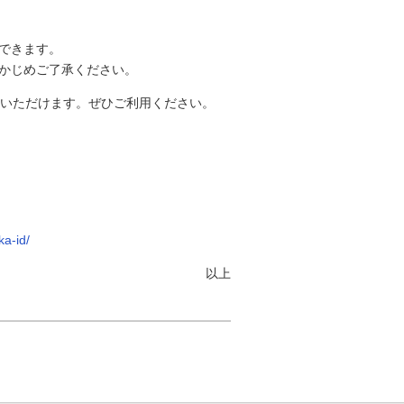
できます。
かじめご了承ください。
覧いただけます。ぜひご利用ください。
ka-id/
以上