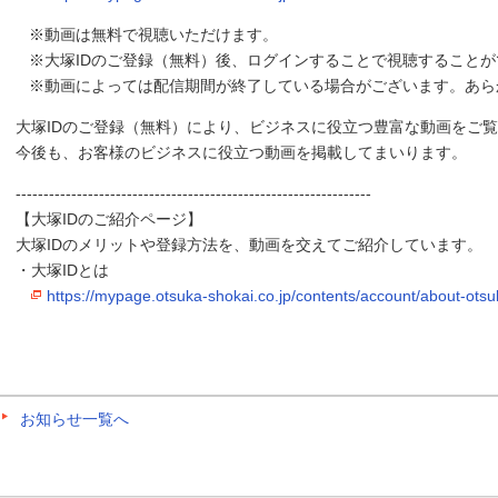
※動画は無料で視聴いただけます。
※大塚IDのご登録（無料）後、ログインすることで視聴することが
※動画によっては配信期間が終了している場合がございます。あら
大塚IDのご登録（無料）により、ビジネスに役立つ豊富な動画をご
今後も、お客様のビジネスに役立つ動画を掲載してまいります。
----------------------------------------------------------------
【大塚IDのご紹介ページ】
大塚IDのメリットや登録方法を、動画を交えてご紹介しています。
・大塚IDとは
https://mypage.otsuka-shokai.co.jp/contents/account/about-otsu
お知らせ一覧へ