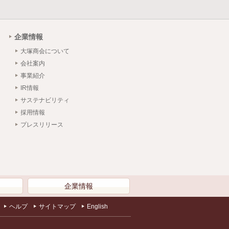
企業情報
大塚商会について
会社案内
事業紹介
IR情報
サステナビリティ
採用情報
プレスリリース
）
企業情報
ヘルプ
サイトマップ
English