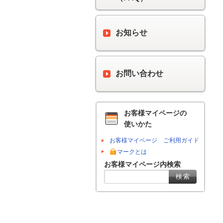
お知らせ
お問い合わせ
お客様マイページの
使いかた
お客様マイページ ご利用ガイド
マークとは
お客様マイページ内検索