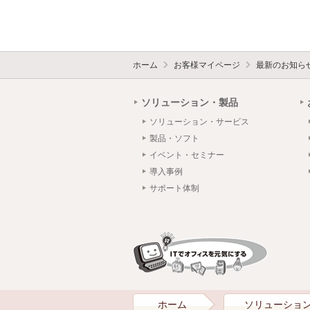
ホーム
お客様マイページ
最新のお知ら
ソリューション・製品
ソリューション・サービス
製品・ソフト
イベント・セミナー
導入事例
サポート体制
ホーム
ソリューショ