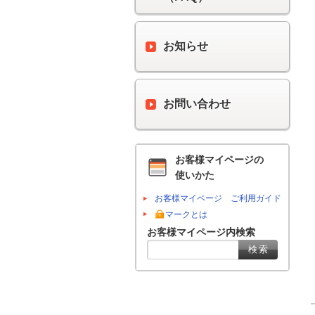
お知らせ
お問い合わせ
お客様マイページの
使いかた
お客様マイページ ご利用ガイド
マークとは
お客様マイページ内検索