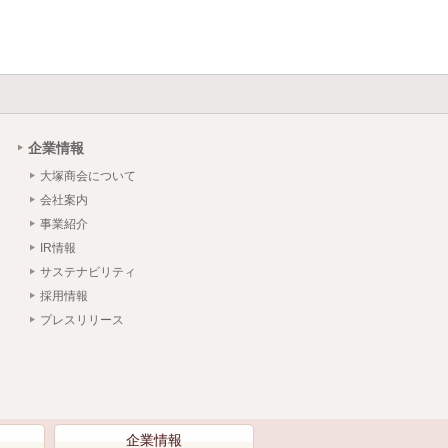
企業情報
大塚商会について
会社案内
事業紹介
IR情報
サステナビリティ
採用情報
プレスリリース
）
企業情報