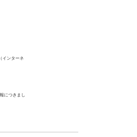
（インターネ
情報につきまし