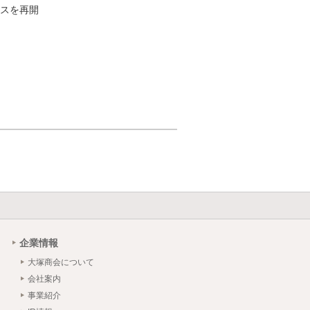
スを再開
企業情報
大塚商会について
会社案内
事業紹介