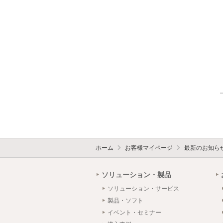
ホーム
お客様マイページ
最新のお知ら
ソリューション・製品
ソリューション・サービス
製品・ソフト
イベント・セミナー