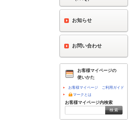
お知らせ
お問い合わせ
お客様マイページの
使いかた
お客様マイページ ご利用ガイド
マークとは
お客様マイページ内検索