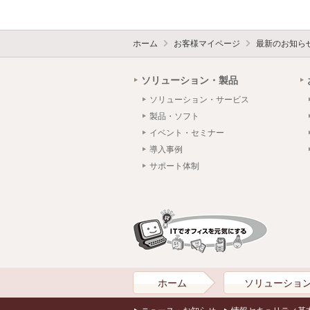
ホーム
お客様マイページ
最新のお知ら
ソリューション・製品
ソリューション・サービス
製品・ソフト
イベント・セミナー
導入事例
サポート体制
ホーム
ソリューショ