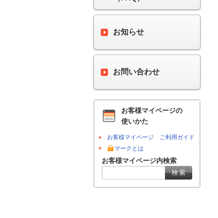
お知らせ
お問い合わせ
お客様マイページの
使いかた
お客様マイページ ご利用ガイド
マークとは
お客様マイページ内検索