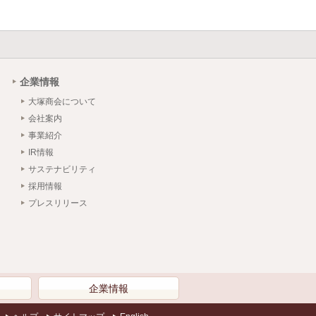
企業情報
大塚商会について
会社案内
事業紹介
IR情報
サステナビリティ
採用情報
プレスリリース
）
企業情報