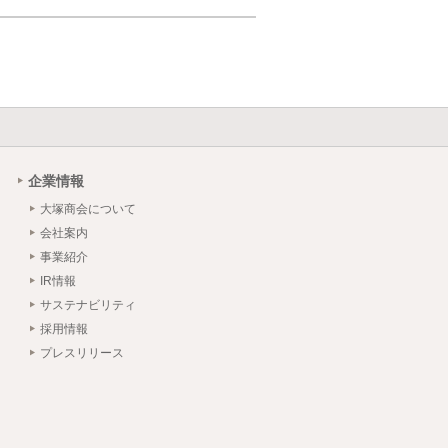
企業情報
大塚商会について
会社案内
事業紹介
IR情報
サステナビリティ
採用情報
プレスリリース