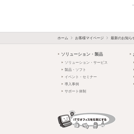
ホーム
お客様マイページ
最新のお知ら
ソリューション・製品
ソリューション・サービス
製品・ソフト
イベント・セミナー
導入事例
サポート体制