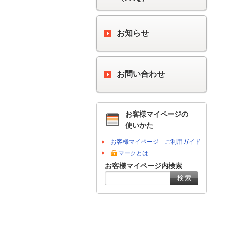
お知らせ
お問い合わせ
お客様マイページの
使いかた
お客様マイページ ご利用ガイド
マークとは
お客様マイページ内検索