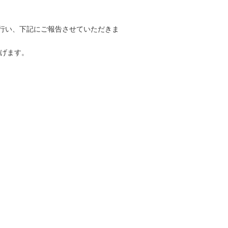
を行い、下記にご報告させていただきま
げます。