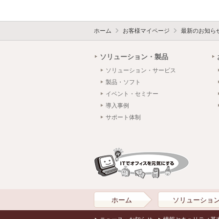
ホーム
お客様マイページ
最新のお知ら
ソリューション・製品
ソリューション・サービス
製品・ソフト
イベント・セミナー
導入事例
サポート体制
ホーム
ソリューショ