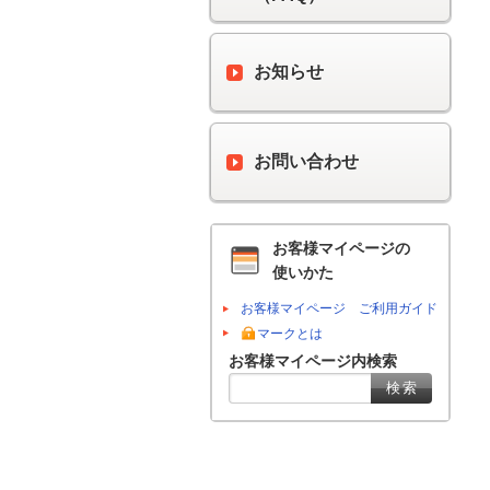
お知らせ
お問い合わせ
お客様マイページの
使いかた
お客様マイページ ご利用ガイド
マークとは
お客様マイページ内検索