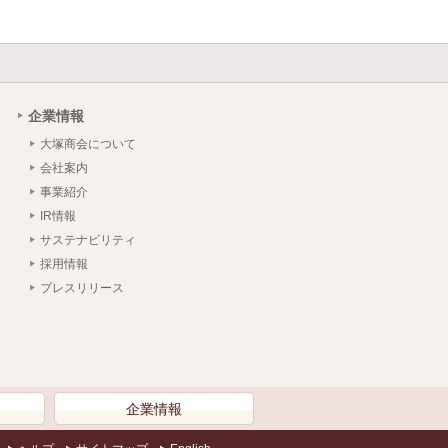
企業情報
大塚商会について
会社案内
事業紹介
IR情報
サステナビリティ
採用情報
プレスリリース
）
企業情報