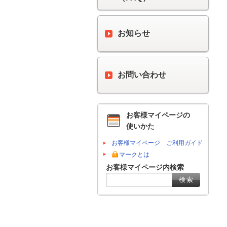
お知らせ
お問い合わせ
お客様マイページの
使いかた
お客様マイページ ご利用ガイド
マークとは
お客様マイページ内検索