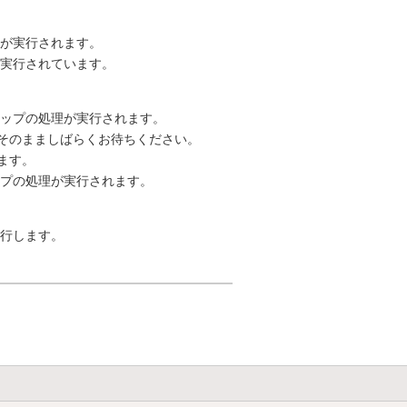
が実行されます。
実行されています。
ップの処理が実行されます。
そのまましばらくお待ちください。
ます。
プの処理が実行されます。
実行します。