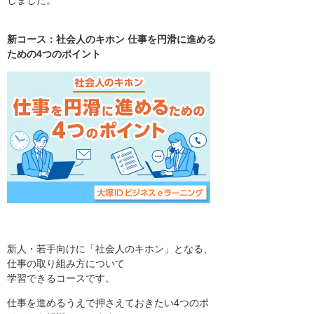
しました。
新コース：社会人のキホン 仕事を円滑に進める
ための4つのポイント
新人・若手向けに「社会人のキホン」となる、
仕事の取り組み方について
学習できるコースです。
仕事を進めるうえで押さえておきたい4つのポ