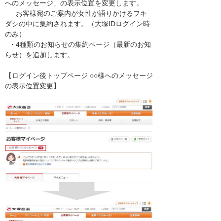
へのメッセージ」の表示位置を変更します。
お客様宛のご案内が女性が語りかけるフキ
ダシの中に集約されます。（大塚IDログイン時
のみ）
・4種類のお知らせの集約ページ（最新のお知
らせ）を追加します。
【ログイン後トップページ ○○様へのメッセージ
の表示位置変更】