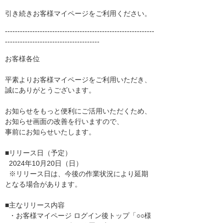
引き続きお客様マイページをご利用ください。
------------------------------------------------------------
--------------------------------------
お客様各位
平素よりお客様マイページをご利用いただき、
誠にありがとうございます。
お知らせをもっと便利にご活用いただくため、
お知らせ画面の改善を行いますので、
事前にお知らせいたします。
■リリース日（予定）
2024年10月20日（日）
※リリース日は、今後の作業状況により延期
となる場合があります。
■主なリリース内容
・お客様マイページ ログイン後トップ「○○様