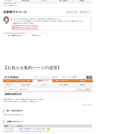
【お知らせ集約ページの追加】