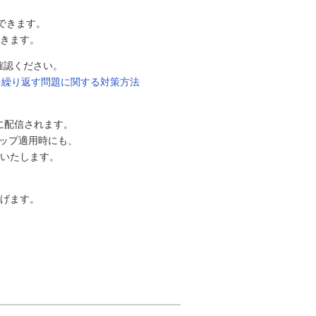
できます。
きます。
確認ください。
に再起動を繰り返す問題に関する対策方法
）に配信されます。
アップ適用時にも、
いたします。
げます。