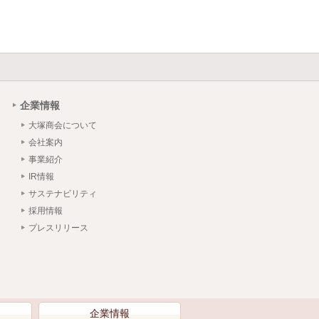
企業情報
大塚商会について
会社案内
事業紹介
IR情報
サステナビリティ
採用情報
プレスリリース
）
企業情報