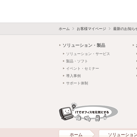
ホーム
お客様マイページ
最新のお知ら
ソリューション・製品
ソリューション・サービス
製品・ソフト
イベント・セミナー
導入事例
サポート体制
ホーム
ソリューショ