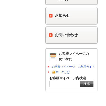
お知らせ
お問い合わせ
お客様マイページの
使いかた
お客様マイページ ご利用ガイド
マークとは
お客様マイページ内検索