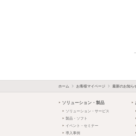
ホーム
お客様マイページ
最新のお知ら
ソリューション・製品
ソリューション・サービス
製品・ソフト
イベント・セミナー
導入事例