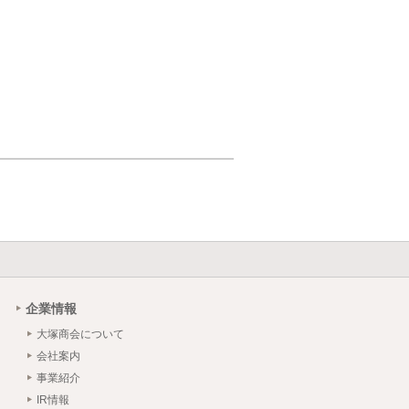
企業情報
大塚商会について
会社案内
事業紹介
IR情報