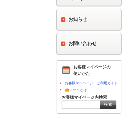
お知らせ
お問い合わせ
お客様マイページの
使いかた
お客様マイページ ご利用ガイド
マークとは
お客様マイページ内検索