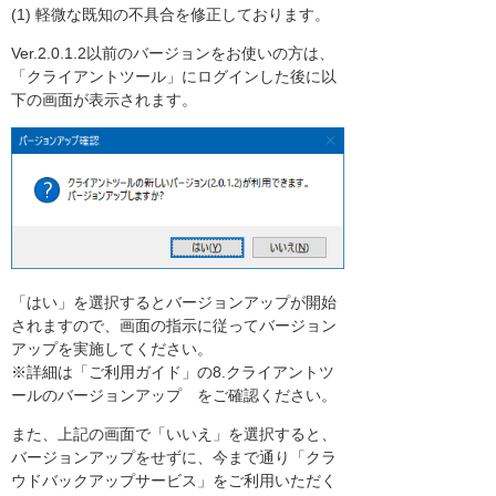
(1) 軽微な既知の不具合を修正しております。
Ver.2.0.1.2以前のバージョンをお使いの方は、
「クライアントツール」にログインした後に以
下の画面が表示されます。
「はい」を選択するとバージョンアップが開始
されますので、画面の指示に従ってバージョン
アップを実施してください。
※詳細は「ご利用ガイド」の8.クライアントツ
ールのバージョンアップ をご確認ください。
また、上記の画面で「いいえ」を選択すると、
バージョンアップをせずに、今まで通り「クラ
ウドバックアップサービス」をご利用いただく