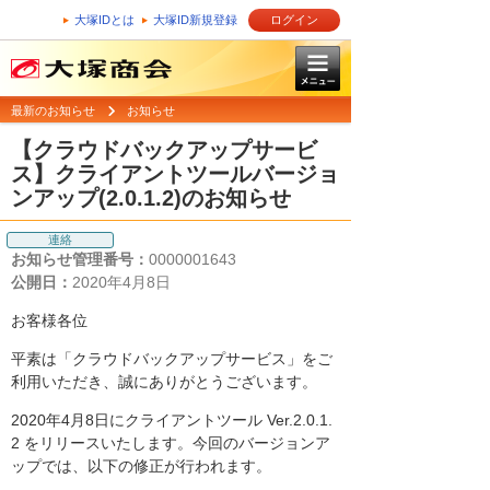
大塚IDとは
大塚ID新規登録
ログイン
最新のお知らせ
お知らせ
【クラウドバックアップサービ
ス】クライアントツールバージョ
ンアップ(2.0.1.2)のお知らせ
連絡
お知らせ管理番号：
0000001643
公開日：
2020年4月8日
お客様各位
平素は「クラウドバックアップサービス」をご
利用いただき、誠にありがとうございます。
2020年4月8日にクライアントツール Ver.2.0.1.
2 をリリースいたします。今回のバージョンア
ップでは、以下の修正が行われます。