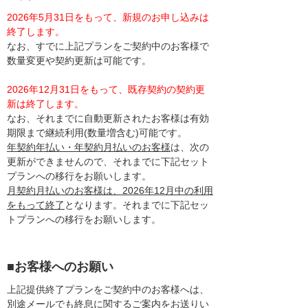
2026年5月31日をもって、新規のお申し込みは
終了します。
なお、すでに上記プランをご契約中のお客様で
数量変更や契約更新は可能です。
2026年12月31日をもって、既存契約の契約更
新は終了します。
なお、それまでに自動更新されたお客様は有効
期限まで継続利用(数量増含む)可能です。
年契約年払い・年契約月払いのお客様
は、次の
更新ができませんので、それまでに下記セット
プランへの移行をお願いします。
月契約月払いのお客様は、2026年12月中の利用
をもって終了
となります。それまでに下記セッ
トプランへの移行をお願いします。
■お客様へのお願い
上記提供終了プランをご契約中のお客様へは、
別途メールでも終息に関するご案内をお送りい