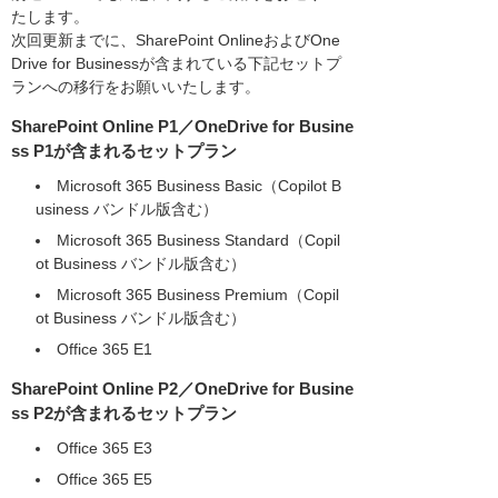
たします。
次回更新までに、SharePoint OnlineおよびOne
Drive for Businessが含まれている下記セットプ
ランへの移行をお願いいたします。
SharePoint Online P1／OneDrive for Busine
ss P1が含まれるセットプラン
Microsoft 365 Business Basic（Copilot B
usiness バンドル版含む）
Microsoft 365 Business Standard（Copil
ot Business バンドル版含む）
Microsoft 365 Business Premium（Copil
ot Business バンドル版含む）
Office 365 E1
SharePoint Online P2／OneDrive for Busine
ss P2が含まれるセットプラン
Office 365 E3
Office 365 E5