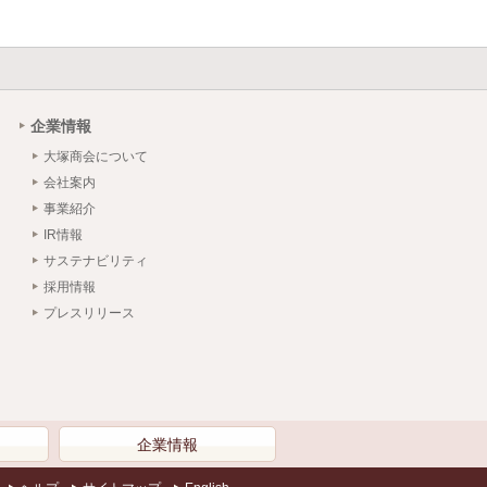
企業情報
大塚商会について
会社案内
事業紹介
IR情報
サステナビリティ
採用情報
プレスリリース
）
企業情報