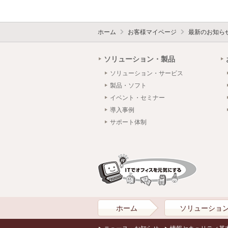
ホーム
お客様マイページ
最新のお知ら
ソリューション・製品
ソリューション・サービス
製品・ソフト
イベント・セミナー
導入事例
サポート体制
ホーム
ソリューショ