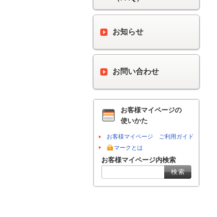
お知らせ
お問い合わせ
お客様マイページの
使いかた
お客様マイページ ご利用ガイド
マークとは
お客様マイページ内検索