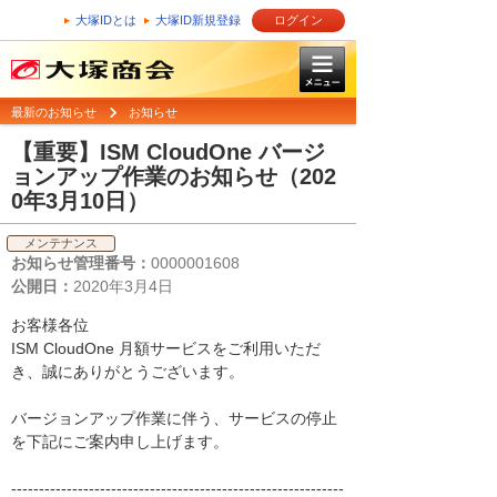
大塚IDとは
大塚ID新規登録
ログイン
最新のお知らせ
お知らせ
【重要】ISM CloudOne バージ
ョンアップ作業のお知らせ（202
0年3月10日）
メンテナンス
お知らせ管理番号：
0000001608
公開日：
2020年3月4日
お客様各位
ISM CloudOne 月額サービスをご利用いただ
き、誠にありがとうございます。
バージョンアップ作業に伴う、サービスの停止
を下記にご案内申し上げます。
------------------------------------------------------------