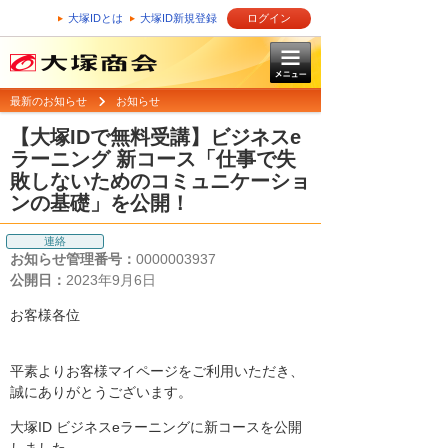
大塚IDとは
大塚ID新規登録
ログイン
最新のお知らせ
お知らせ
【大塚IDで無料受講】ビジネスe
ラーニング 新コース「仕事で失
敗しないためのコミュニケーショ
ンの基礎」を公開！
連絡
お知らせ管理番号：
0000003937
公開日：
2023年9月6日
お客様各位
平素よりお客様マイページをご利用いただき、
誠にありがとうございます。
大塚ID ビジネスeラーニングに新コースを公開