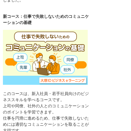
しました。
新コース：仕事で失敗しないためのコミュニケ
ーションの基礎
このコースは、新入社員・若手社員向けのビジ
ネススキルを学べるコースです。
上司や同僚、社外の人とのコミュニケーション
のポイントを学習できます。
仕事を円滑に進めるため、仕事で失敗しないた
めには適切なコミュニケーションを取ることが
大切です。