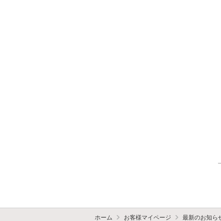
ホーム
お客様マイページ
最新のお知ら