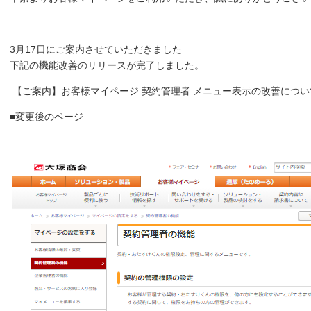
3月17日にご案内させていただきました
下記の機能改善のリリースが完了しました。
【ご案内】お客様マイページ 契約管理者 メニュー表示の改善につい
■変更後のページ