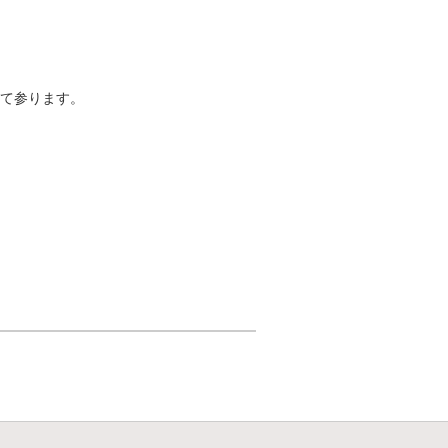
て参ります。