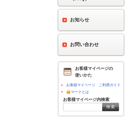
お知らせ
お問い合わせ
お客様マイページの
使いかた
お客様マイページ ご利用ガイド
マークとは
お客様マイページ内検索