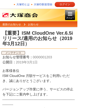
大塚IDとは
大塚ID新規登録
ログイン
最新のお知らせ
お知らせ
【重要】ISM CloudOne Ver.6.5i
リリース/適用のお知らせ（2019
年3月12日）
メンテナンス
お知らせ管理番号：
0000001203
公開日：
2019年3月1日
お客様各位
ISM CloudOne 月額サービスをご利用いただ
き、誠にありがとうございます。
バージョンアップ作業に伴う、サービスの停止
を下記にご案内申し上げます。
------------------------------------------------------------
---------