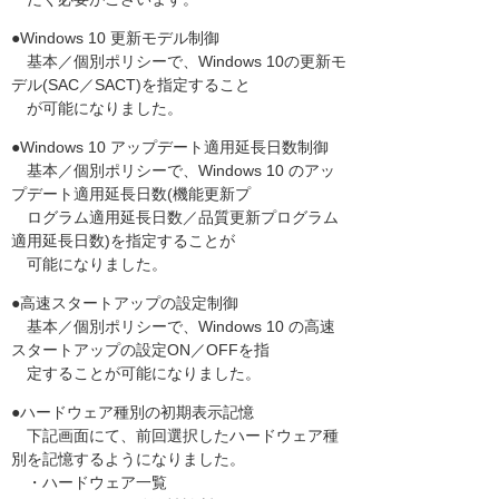
●Windows 10 更新モデル制御
基本／個別ポリシーで、Windows 10の更新モ
デル(SAC／SACT)を指定すること
が可能になりました。
●Windows 10 アップデート適用延長日数制御
基本／個別ポリシーで、Windows 10 のアッ
プデート適用延長日数(機能更新プ
ログラム適用延長日数／品質更新プログラム
適用延長日数)を指定することが
可能になりました。
●高速スタートアップの設定制御
基本／個別ポリシーで、Windows 10 の高速
スタートアップの設定ON／OFFを指
定することが可能になりました。
●ハードウェア種別の初期表示記憶
下記画面にて、前回選択したハードウェア種
別を記憶するようになりました。
・ハードウェア一覧