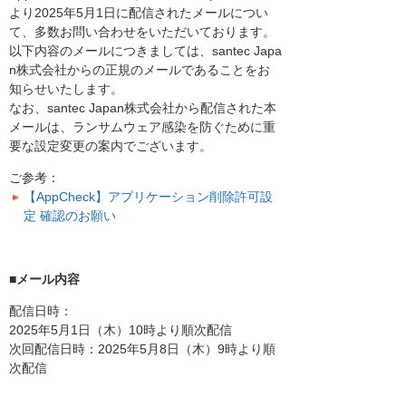
より2025年5月1日に配信されたメールについ
て、多数お問い合わせをいただいております。
以下内容のメールにつきましては、santec Japa
n株式会社からの正規のメールであることをお
知らせいたします。
なお、santec Japan株式会社から配信された本
メールは、ランサムウェア感染を防ぐために重
要な設定変更の案内でございます。
ご参考：
【AppCheck】アプリケーション削除許可設
定 確認のお願い
■メール内容
配信日時：
2025年5月1日（木）10時より順次配信
次回配信日時：2025年5月8日（木）9時より順
次配信