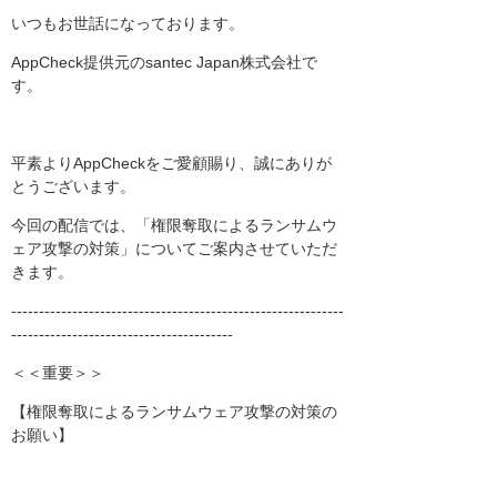
いつもお世話になっております。
AppCheck提供元のsantec Japan株式会社で
す。
平素よりAppCheckをご愛顧賜り、誠にありが
とうございます。
今回の配信では、「権限奪取によるランサムウ
ェア攻撃の対策」についてご案内させていただ
きます。
------------------------------------------------------------
----------------------------------------
＜＜重要＞＞
【権限奪取によるランサムウェア攻撃の対策の
お願い】