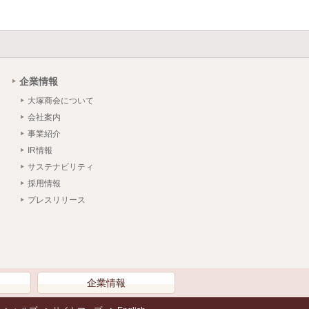
企業情報
大塚商会について
会社案内
事業紹介
IR情報
サステナビリティ
採用情報
プレスリリース
）
企業情報