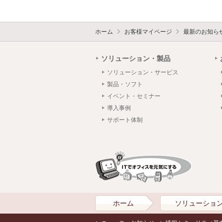
ホーム
お客様マイページ
最新のお知ら
ソリューション・製品
ソリューション・サービス
製品・ソフト
イベント・セミナー
導入事例
サポート体制
ホーム
ソリューショ