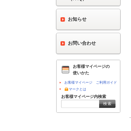
お知らせ
お問い合わせ
お客様マイページの
使いかた
お客様マイページ ご利用ガイド
マークとは
お客様マイページ内検索