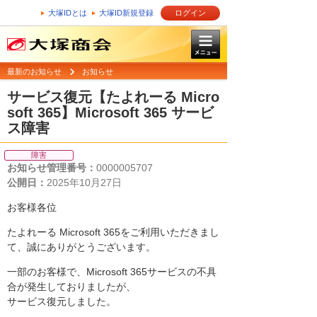
大塚IDとは
大塚ID新規登録
ログイン
最新のお知らせ
お知らせ
サービス復元【たよれーる Micro
soft 365】Microsoft 365 サービ
ス障害
障害
お知らせ管理番号：
0000005707
公開日：
2025年10月27日
お客様各位
たよれーる Microsoft 365をご利用いただきまし
て、誠にありがとうございます。
一部のお客様で、Microsoft 365サービスの不具
合が発生しておりましたが、
サービス復元しました。