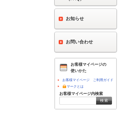
お知らせ
お問い合わせ
お客様マイページの
使いかた
お客様マイページ ご利用ガイド
マークとは
お客様マイページ内検索