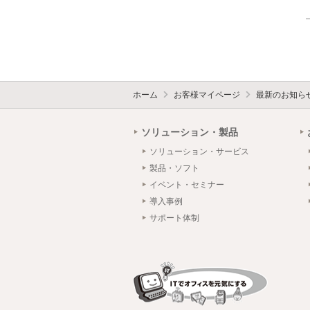
ホーム
お客様マイページ
最新のお知ら
ソリューション・製品
ソリューション・サービス
製品・ソフト
イベント・セミナー
導入事例
サポート体制