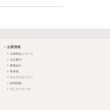
企業情報
大塚商会について
会社案内
事業紹介
IR情報
サステナビリティ
採用情報
プレスリリース