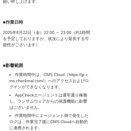
願い申し上げます。
■作業日時
2025年8月22日（金）22:00 ～ 23:00（約1時間
を予定しておりますが、状況により延長する可
能性がございます）
■影響範囲
作業時間中は、CMS Cloud（https://jp.c
ms.checkmal.com/）へのアクセスおよびロ
グインができなくなります。
AppCheckエージェントは通常通り稼働
し、ランサムウェアからの保護機能に影響
はございません。
作業時間中にエージェント側で発生した
ログは、作業完了後にCMS Cloudへ自動的
に連携されます。