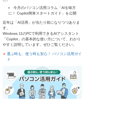
今月のパソコン活用コラム「AIを味方
に！ Copilot簡単スタートガイド」を公開
近年は「AI活用」が当たり前になりつつありま
す。
Windows 11のPCで利用できるAIアシスタント
「Copilot」の基本的な使い方について、わかり
やすく説明しています。ぜひご覧ください。
選ぶ時も、使う時も安心！ パソコン活用ガイ
ド
以上