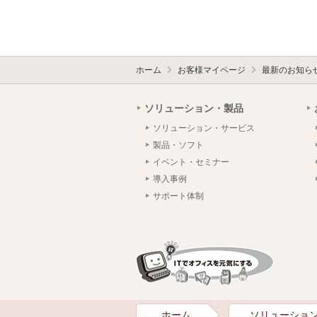
ホーム
お客様マイページ
最新のお知ら
ソリューション・製品
ソリューション・サービス
製品・ソフト
イベント・セミナー
導入事例
サポート体制
ホーム
ソリューショ