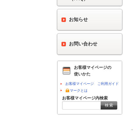
お知らせ
お問い合わせ
お客様マイページの
使いかた
お客様マイページ ご利用ガイド
マークとは
お客様マイページ内検索