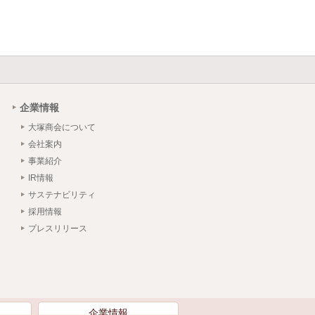
企業情報
大塚商会について
会社案内
事業紹介
IR情報
サステナビリティ
採用情報
プレスリリース
）
企業情報