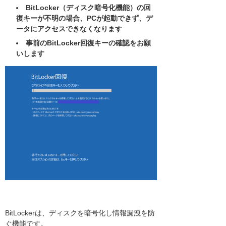
BitLocker（ディスク暗号化機能）の回
復キーが不明の場合、PCが起動できず、デ
ータにアクセスできなくなります
事前のBitLocker回復キーの確認をお願
いします
BitLockerは、ディスクを暗号化し情報漏洩を防
ぐ機能です。