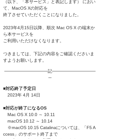
（以下、「本サービス」と表記します） におい
て、MacOS Xの対応を
終了させていただくことになりました。
2023年4月15日以降、順次 Mac OS X の端末か
ら本サービスを
ご利用いただけなくなります。
つきましては、下記の内容をご確認くださいま
すようお願いします。
──────────────記──────────────
─
■対応終了予定日
2023年 4月 14日
■対応が終了になるOS
Mac OS X 10.0 ～ 10.11
macOS 10.12 ～ 10.14
※macOS 10.15 Catalinaについては、「F5 A
ccess」のサポート終了まで