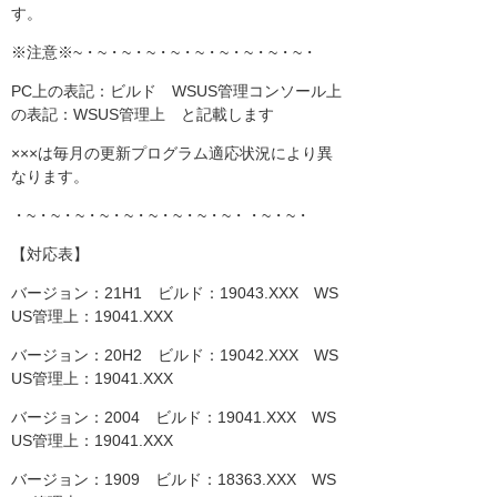
す。
※注意※~・~・~・~・~・~・~・~・~・~・
PC上の表記：ビルド WSUS管理コンソール上
の表記：WSUS管理上 と記載します
×××は毎月の更新プログラム適応状況により異
なります。
・~・~・~・~・~・~・~・~・~・・~・~・
【対応表】
バージョン：21H1 ビルド：19043.XXX WS
US管理上：19041.XXX
バージョン：20H2 ビルド：19042.XXX WS
US管理上：19041.XXX
バージョン：2004 ビルド：19041.XXX WS
US管理上：19041.XXX
バージョン：1909 ビルド：18363.XXX WS