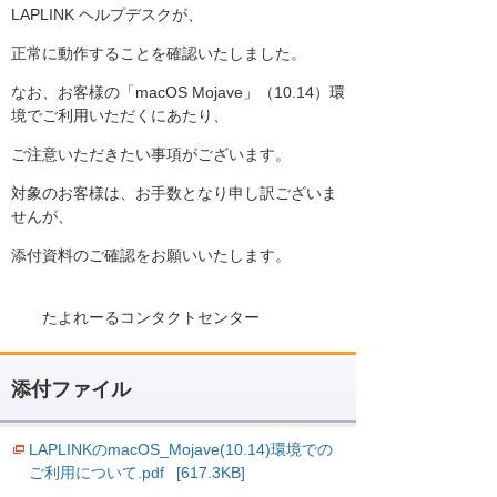
LAPLINK ヘルプデスクが、
正常に動作することを確認いたしました。
なお、お客様の「macOS Mojave」（10.14）環
境でご利用いただくにあたり、
ご注意いただきたい事項がございます。
対象のお客様は、お手数となり申し訳ございま
せんが、
添付資料のご確認をお願いいたします。
たよれーるコンタクトセンター
添付ファイル
LAPLINKのmacOS_Mojave(10.14)環境での
ご利用について.pdf
[617.3KB]