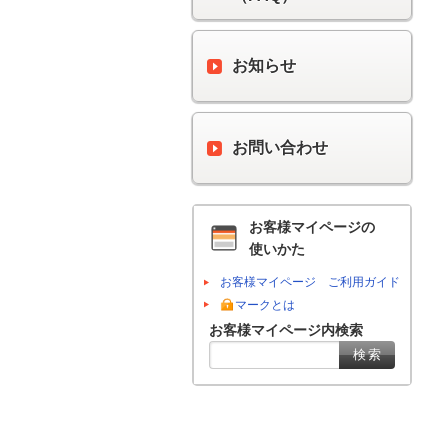
お知らせ
お問い合わせ
お客様マイページの
使いかた
お客様マイページ ご利用ガイド
マークとは
お客様マイページ内検索