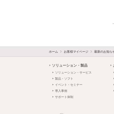
ホーム
お客様マイページ
最新のお知ら
ソリューション・製品
ソリューション・サービス
製品・ソフト
イベント・セミナー
導入事例
サポート体制