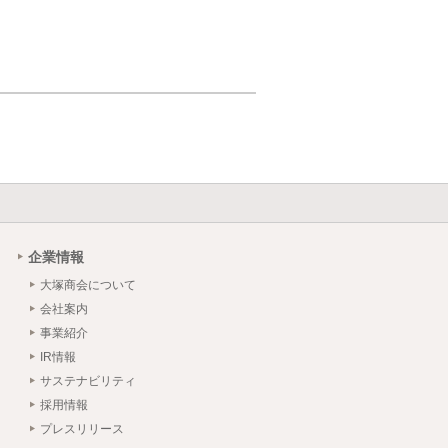
企業情報
大塚商会について
会社案内
事業紹介
IR情報
サステナビリティ
採用情報
プレスリリース