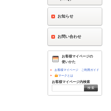
お知らせ
お問い合わせ
お客様マイページの
使いかた
お客様マイページ ご利用ガイド
マークとは
お客様マイページ内検索