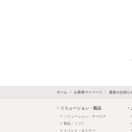
ホーム
お客様マイページ
最新のお知ら
ソリューション・製品
ソリューション・サービス
製品・ソフト
イベント・セミナー