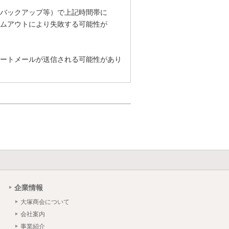
バックアップ等）で上記時間帯に
ムアウトにより失敗する可能性が
ートメールが送信される可能性があり
企業情報
大塚商会について
会社案内
事業紹介