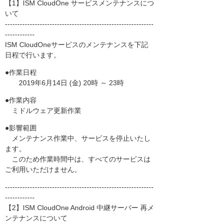
【1】ISM CloudOne サービスメンテナンスにつ
いて
------------------------------------------------------------
------------
ISM CloudOneサービスのメンテナンスを下記
日程で行います。
●作業日程
2019年6月14日 (金) 20時 ～ 23時
●作業内容
ミドルウェア更新作業
●影響範囲
メンテナンス作業中、サービスを停止いたし
ます。
このため作業時間中は、すべてのサービスは
ご利用いただけません。
------------------------------------------------------------
------------
【2】ISM CloudOne Android 中継サーバー 再メ
ンテナンスについて