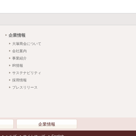
企業情報
大塚商会について
会社案内
事業紹介
IR情報
サステナビリティ
採用情報
プレスリリース
）
企業情報