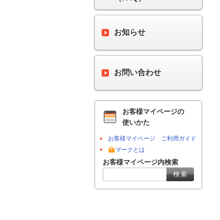
お知らせ
お問い合わせ
お客様マイページの
使いかた
お客様マイページ ご利用ガイド
マークとは
お客様マイページ内検索