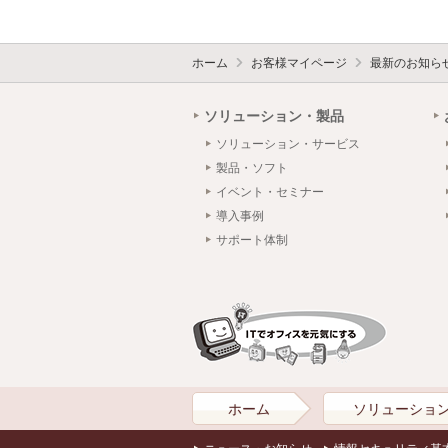
ホーム
お客様マイページ
最新のお知ら
ソリューション・製品
ソリューション・サービス
製品・ソフト
イベント・セミナー
導入事例
サポート体制
ホーム
ソリューショ