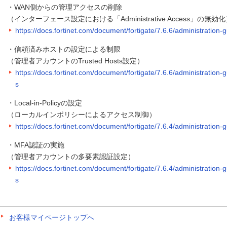
・WAN側からの管理アクセスの削除
（インターフェース設定における「Administrative Access」の無効
https://docs.fortinet.com/document/fortigate/7.6.6/administration-
・信頼済みホストの設定による制限
（管理者アカウントのTrusted Hosts設定）
https://docs.fortinet.com/document/fortigate/7.6.6/administration
s
・Local-in-Policyの設定
（ローカルインポリシーによるアクセス制御）
https://docs.fortinet.com/document/fortigate/7.6.4/administration-g
・MFA認証の実施
（管理者アカウントの多要素認証設定）
https://docs.fortinet.com/document/fortigate/7.6.4/administration
s
お客様マイページトップへ