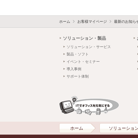
ホーム
お客様マイページ
最新のお知ら
ソリューション・製品
ソリューション・サービス
製品・ソフト
イベント・セミナー
導入事例
サポート体制
ホーム
ソリューショ