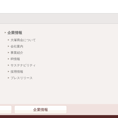
企業情報
大塚商会について
会社案内
事業紹介
IR情報
サステナビリティ
採用情報
プレスリリース
）
企業情報