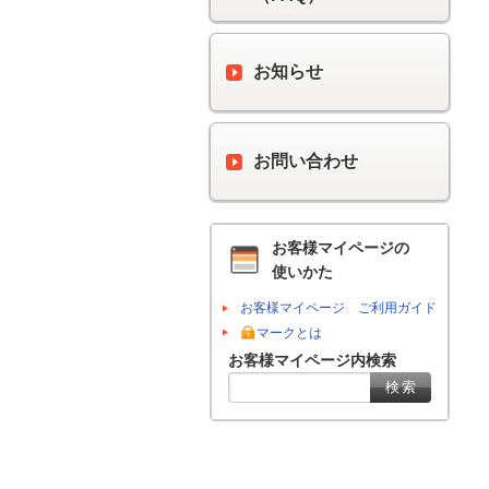
お知らせ
お問い合わせ
お客様マイページの
使いかた
お客様マイページ ご利用ガイド
マークとは
お客様マイページ内検索