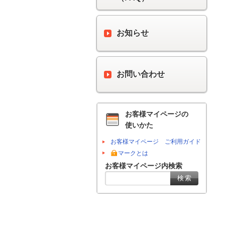
お知らせ
お問い合わせ
お客様マイページの
使いかた
お客様マイページ ご利用ガイド
マークとは
お客様マイページ内検索