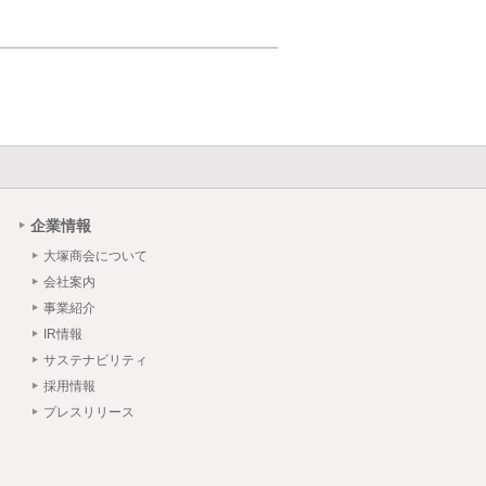
企業情報
大塚商会について
会社案内
事業紹介
IR情報
サステナビリティ
採用情報
プレスリリース