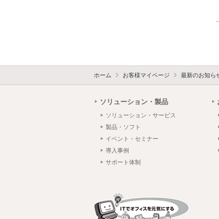
ホーム
お客様マイページ
最新のお知ら
ソリューション・製品
ソリューション・サービス
製品・ソフト
イベント・セミナー
導入事例
サポート体制