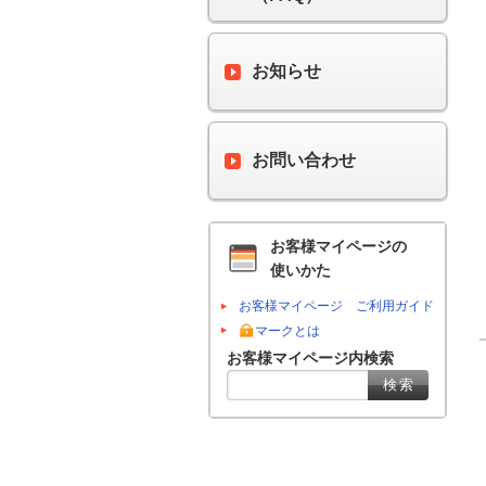
お知らせ
お問い合わせ
お客様マイページの
使いかた
お客様マイページ ご利用ガイド
マークとは
お客様マイページ内検索