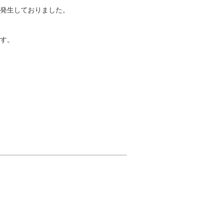
発生しておりました。
す。