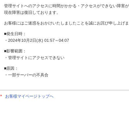
管理サイトへのアクセスに時間がかかる・アクセスができない障害が
現在障害は復旧しております。
お客様にはご迷惑をおかけいたしましたことを誠にお詫び申し上げま
■発生日時：
・2024年10月2日(水) 01:57～04:07
■影響範囲：
・管理サイトにアクセスできない
■原因：
・一部サーバーの不具合
お客様マイページトップへ