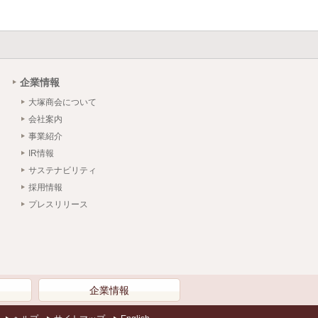
企業情報
大塚商会について
会社案内
事業紹介
IR情報
サステナビリティ
採用情報
プレスリリース
）
企業情報