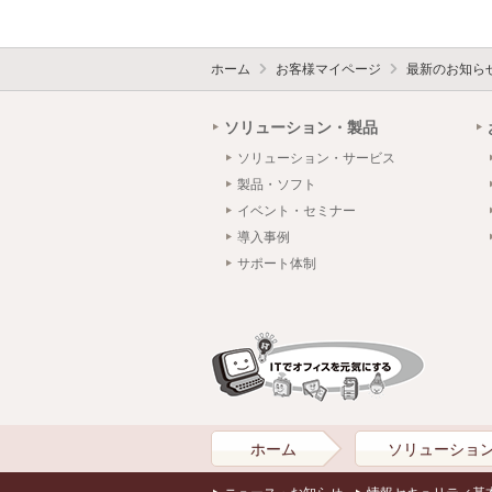
ホーム
お客様マイページ
最新のお知ら
ソリューション・製品
ソリューション・サービス
製品・ソフト
イベント・セミナー
導入事例
サポート体制
ホーム
ソリューショ