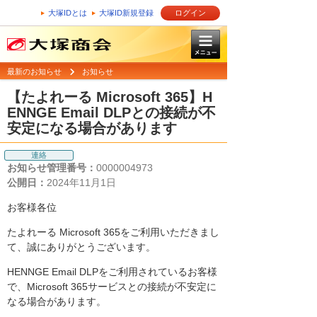
大塚IDとは
大塚ID新規登録
ログイン
最新のお知らせ
お知らせ
【たよれーる Microsoft 365】H
ENNGE Email DLPとの接続が不
安定になる場合があります
連絡
お知らせ管理番号：
0000004973
公開日：
2024年11月1日
お客様各位
たよれーる Microsoft 365をご利用いただきまし
て、誠にありがとうございます。
HENNGE Email DLPをご利用されているお客様
で、Microsoft 365サービスとの接続が不安定に
なる場合があります。