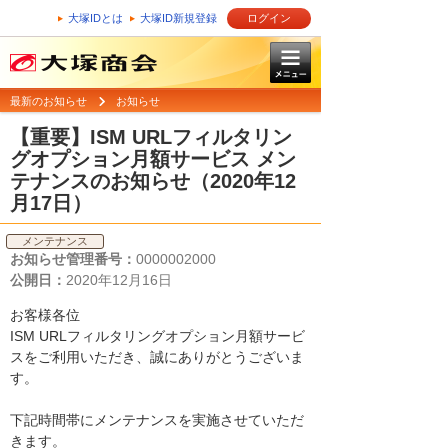
大塚IDとは
大塚ID新規登録
ログイン
最新のお知らせ
お知らせ
【重要】ISM URLフィルタリン
グオプション月額サービス メン
テナンスのお知らせ（2020年12
月17日）
メンテナンス
お知らせ管理番号：
0000002000
公開日：
2020年12月16日
お客様各位
ISM URLフィルタリングオプション月額サービ
スをご利用いただき、誠にありがとうございま
す。
下記時間帯にメンテナンスを実施させていただ
きます。