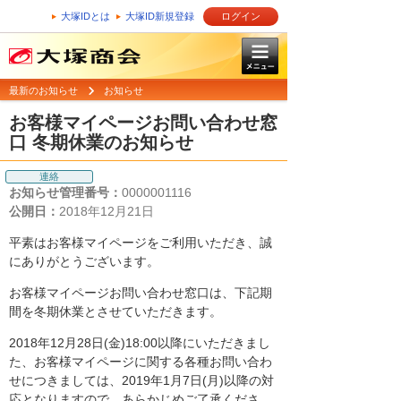
大塚IDとは
大塚ID新規登録
ログイン
最新のお知らせ
お知らせ
お客様マイページお問い合わせ窓
口 冬期休業のお知らせ
連絡
お知らせ管理番号：
0000001116
公開日：
2018年12月21日
平素はお客様マイページをご利用いただき、誠
にありがとうございます。
お客様マイページお問い合わせ窓口は、下記期
間を冬期休業とさせていただきます。
2018年12月28日(金)18:00以降にいただきまし
た、お客様マイページに関する各種お問い合わ
せにつきましては、2019年1月7日(月)以降の対
応となりますので、あらかじめご了承くださ