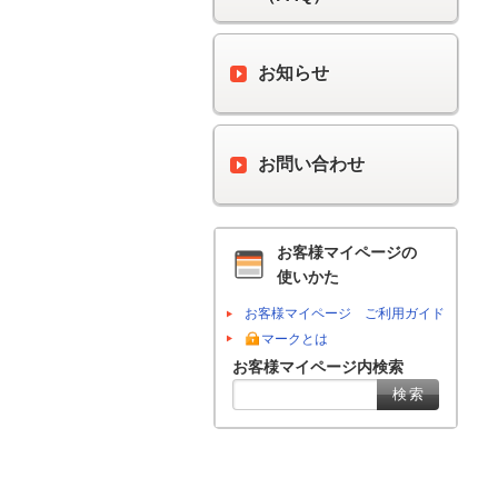
お知らせ
お問い合わせ
お客様マイページの
使いかた
お客様マイページ ご利用ガイド
マークとは
お客様マイページ内検索