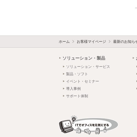
ホーム
お客様マイページ
最新のお知ら
ソリューション・製品
ソリューション・サービス
製品・ソフト
イベント・セミナー
導入事例
サポート体制