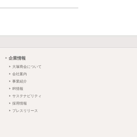
企業情報
大塚商会について
会社案内
事業紹介
IR情報
サステナビリティ
採用情報
プレスリリース