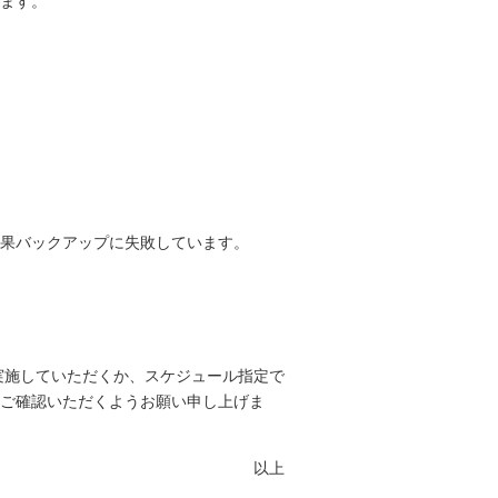
ます。
結果バックアップに失敗しています。
実施していただくか、スケジュール指定で
ご確認いただくようお願い申し上げま
以上