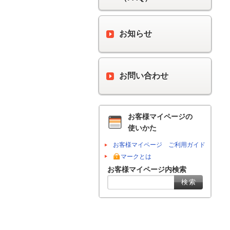
お知らせ
お問い合わせ
お客様マイページの
使いかた
お客様マイページ ご利用ガイド
マークとは
お客様マイページ内検索