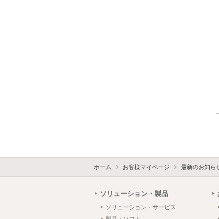
ホーム
お客様マイページ
最新のお知ら
ソリューション・製品
ソリューション・サービス
製品・ソフト