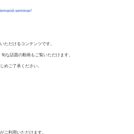
ndemand-seminar/
聴いただけるコンテンツです。
、旬な話題の動画もご覧いただけます。
じめご了承ください。
ーがご利用いただけます。